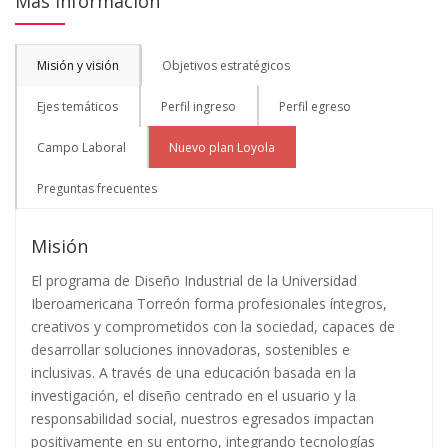
Más información
Misión y visión
Objetivos estratégicos
Ejes temáticos
Perfil ingreso
Perfil egreso
Campo Laboral
Nuevo plan Loyola
Preguntas frecuentes
Misión
El programa de Diseño Industrial de la Universidad
Iberoamericana Torreón forma profesionales íntegros,
creativos y comprometidos con la sociedad, capaces de
desarrollar soluciones innovadoras, sostenibles e
inclusivas. A través de una educación basada en la
investigación, el diseño centrado en el usuario y la
responsabilidad social, nuestros egresados impactan
positivamente en su entorno, integrando tecnologías