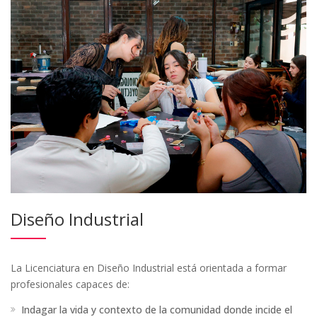
Diseño Industrial
La Licenciatura en Diseño Industrial está orientada a formar
profesionales capaces de:
Indagar la vida y contexto de la comunidad donde incide el