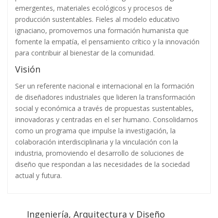
emergentes, materiales ecológicos y procesos de
producción sustentables. Fieles al modelo educativo
ignaciano, promovemos una formación humanista que
fomente la empatía, el pensamiento crítico y la innovación
para contribuir al bienestar de la comunidad.
Visión
Ser un referente nacional e internacional en la formación
de diseñadores industriales que lideren la transformación
social y económica a través de propuestas sustentables,
innovadoras y centradas en el ser humano. Consolidarnos
como un programa que impulse la investigación, la
colaboración interdisciplinaria y la vinculación con la
industria, promoviendo el desarrollo de soluciones de
diseño que respondan a las necesidades de la sociedad
actual y futura.
Ingeniería, Arquitectura y Diseño