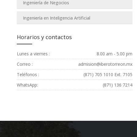
Ingeniería de Negocios
Ingeniería en Inteligencia Artificial
Horarios
y contactos
Lunes a viernes :
8.00 am - 5.00 pm
Correo :
admision@iberotorreon.mx
Teléfonos :
(871) 705 1010 Ext. 7105
WhatsApp:
(871) 136 7214