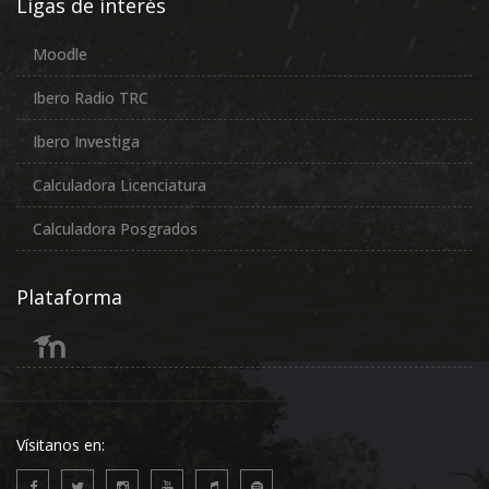
Ligas de interés
Moodle
Ibero Radio TRC
Ibero Investiga
Calculadora Licenciatura
Calculadora Posgrados
Plataforma
Vísitanos en: