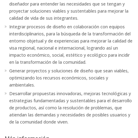
diseñador para entender las necesidades que se tengan y
proyectar soluciones viables y sustentables para mejorar la
calidad de vida de sus integrantes.
Integrar procesos de diseño en colaboración con equipos
interdisciplinarios, para la búsqueda de la transformación del
entorno objetual y de experiencias para mejorar la calidad de
visa regional, nacional e internacional, logrando así un
impacto económico, social, estético y ecológico para incidir
en la transformación de la comunidad.
Generar proyectos y soluciones de diseño que sean viables,
optimizando los recursos económicos, sociales y
ambientales.
Desarrollar propuestas innovadoras, mejoras tecnológicas y
estrategias fundamentadas y sustentables para el desarrollo
de productos, así como la resolución de problemas, que
atiendan las demandas y necesidades de posibles usuarios y
de la comunidad donde viven.