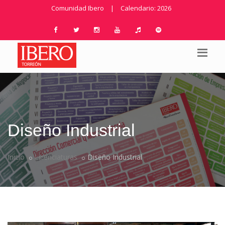
Comunidad Ibero
|
Calendario: 2026
Diseño Industrial
Inicio
Licenciaturas
Diseño Industrial