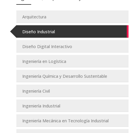
Arquitectura
Diseño Industrial
Diseño Digital Interactivo
Ingeniería en Logística
Ingeniería Química y Desarrollo Sustentable
Ingeniería Civil
Ingeniería Industrial
Ingeniería Mecánica en Tecnología Industrial