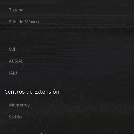
Tijuana
Edo. de México
Suj
AUSJAL
IAJU
Centros de Extensión
Monterrey
Saltillo