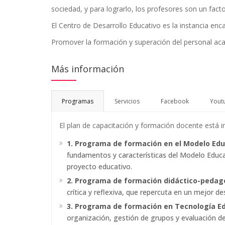
sociedad, y para lograrlo, los profesores son un fact
El Centro de Desarrollo Educativo es la instancia enc
Promover la formación y superación del personal ac
Más información
Programas
Servicios
Facebook
Yout
El plan de capacitación y formación docente está 
1. Programa de formación en el Modelo Edu
fundamentos y características del Modelo Educat
proyecto educativo.
2. Programa de formación didáctico-pedag
crítica y reflexiva, que repercuta en un mejor 
3. Programa de formación en Tecnología Ed
organización, gestión de grupos y evaluación de