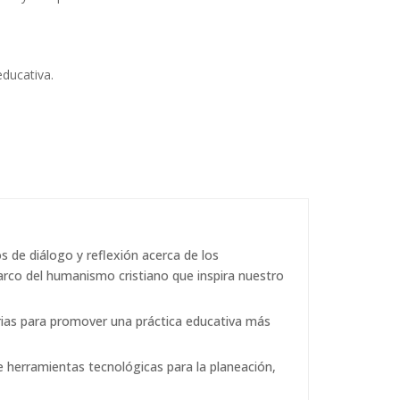
ducativa.
 de diálogo y reflexión acerca de los
arco del humanismo cristiano que inspira nuestro
rias para promover una práctica educativa más
e herramientas tecnológicas para la planeación,