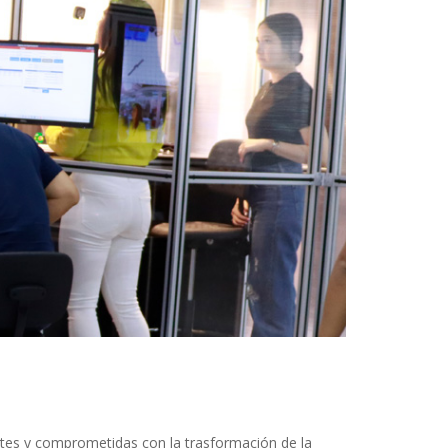
tes y comprometidas con la trasformación de la