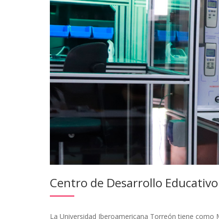
Centro de Desarrollo Educativo
La Universidad Iberoamericana Torreón tiene como M