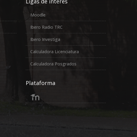
Ligas de interés
Moodle
Ibero Radio TRC
Ibero Investiga
Calculadora Licenciatura
Calculadora Posgrados
Plataforma