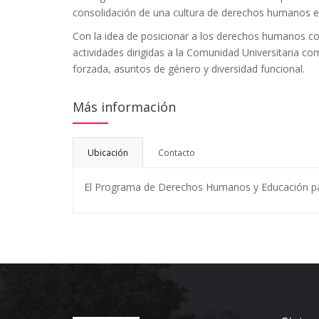
consolidación de una cultura de derechos humanos en
Con la idea de posicionar a los derechos humanos como
actividades dirigidas a la Comunidad Universitaria c
forzada, asuntos de género y diversidad funcional.
Más información
Ubicación
Contacto
El Programa de Derechos Humanos y Educación para 