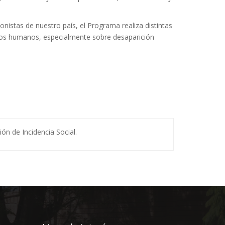
onistas de nuestro país, el Programa realiza distintas
echos humanos, especialmente sobre desaparición
ón de Incidencia Social.