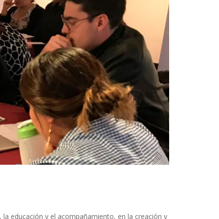
, la educación y el acompañamiento, en la creación y