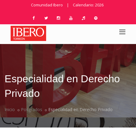
Comunidad Ibero
|
Calendario: 2026
Especialidad en Derecho
Privado
Inicio
Posgrados
Especialidad en Derecho Privado