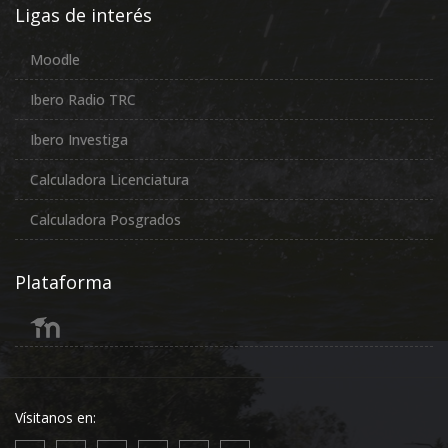
Ligas de interés
Moodle
Ibero Radio TRC
Ibero Investiga
Calculadora Licenciatura
Calculadora Posgrados
Plataforma
Vísitanos en: