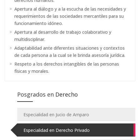
derechos humanos.
Apertura al diálogo y a la escucha de las necesidades y
requerimientos de las sociedades mercantiles para su
funcionamiento idóneo.
Apertura al desarrollo de trabajo colaborativo y
multidisciplinar.
Adaptabilidad ante diferentes situaciones y contextos
de cada persona a la cual se le brinda asesoría jurídica.
Respeto a los derechos intangibles de las personas
físicas y morales.
Posgrados en
Derecho
Especialidad en Jucio de Amparo
Especialidad en Derecho Privado