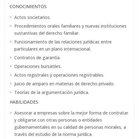
CONOCIMIENTOS
Actos societarios.
Procedimientos orales familiares y nuevas instituciones
sustantivas del derecho familiar.
Funcionamiento de las relaciones jurídicas entre
particulares en un plano internacional.
Contratos de garantía.
Operaciones bursátiles.
Actos registrales y operaciones registrables.
Juicio de amparo en materias de derecho privado.
Teorías de la argumentación jurídica.
HABILIDADES
Asesorar a empresas sobre la mejor forma de contratar
y obligarse con otras personas o entidades
gubernamentales en su calidad de personas morales, a
través del estudio de la norma jurídica.