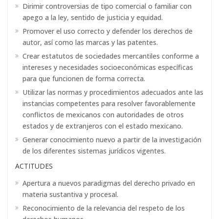
Dirimir controversias de tipo comercial o familiar con
apego a la ley, sentido de justicia y equidad.
Promover el uso correcto y defender los derechos de
autor, así como las marcas y las patentes.
Crear estatutos de sociedades mercantiles conforme a
intereses y necesidades socioeconómicas específicas
para que funcionen de forma correcta.
Utilizar las normas y procedimientos adecuados ante las
instancias competentes para resolver favorablemente
conflictos de mexicanos con autoridades de otros
estados y de extranjeros con el estado mexicano.
Generar conocimiento nuevo a partir de la investigación
de los diferentes sistemas jurídicos vigentes.
ACTITUDES
Apertura a nuevos paradigmas del derecho privado en
materia sustantiva y procesal.
Reconocimiento de la relevancia del respeto de los