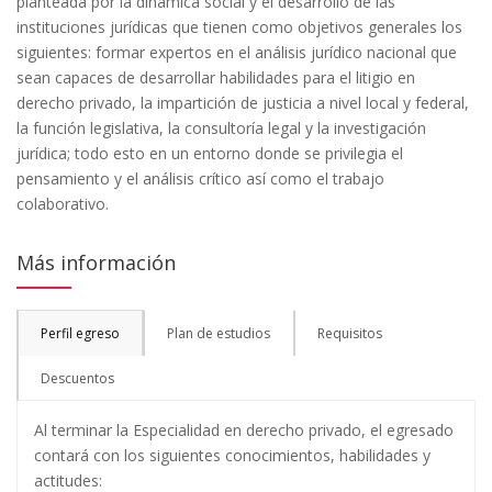
planteada por la dinámica social y el desarrollo de las
instituciones jurídicas que tienen como objetivos generales los
siguientes: formar expertos en el análisis jurídico nacional que
sean capaces de desarrollar habilidades para el litigio en
derecho privado, la impartición de justicia a nivel local y federal,
la función legislativa, la consultoría legal y la investigación
jurídica; todo esto en un entorno donde se privilegia el
pensamiento y el análisis crítico así como el trabajo
colaborativo.
Más información
Perfil egreso
Plan de estudios
Requisitos
Descuentos
Al terminar la Especialidad en derecho privado, el egresado
contará con los siguientes conocimientos, habilidades y
actitudes: