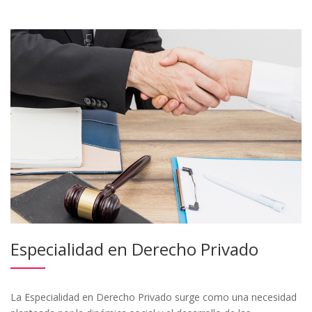
Especialidad en Derecho Privado
La Especialidad en Derecho Privado surge como una necesidad