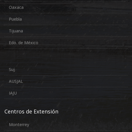
Oaxaca
Puebla
Tijuana
Edo. de México
Suj
AUSJAL
IAJU
Centros de Extensión
Monterrey