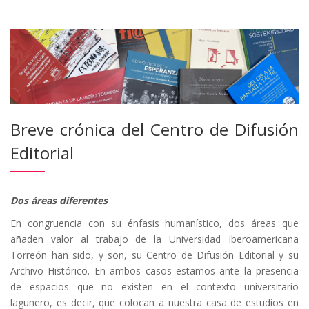
Breve crónica del Centro de Difusión
Editorial
Dos áreas diferentes
En congruencia con su énfasis humanístico, dos áreas que
añaden valor al trabajo de la Universidad Iberoamericana
Torreón han sido, y son, su Centro de Difusión Editorial y su
Archivo Histórico. En ambos casos estamos ante la presencia
de espacios que no existen en el contexto universitario
lagunero, es decir, que colocan a nuestra casa de estudios en