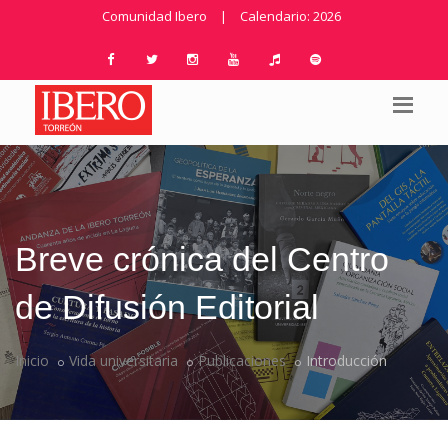
Comunidad Ibero
|
Calendario: 2026
Breve crónica del Centro
de Difusión Editorial
Inicio
Vida universitaria
Publicaciones
Introducción