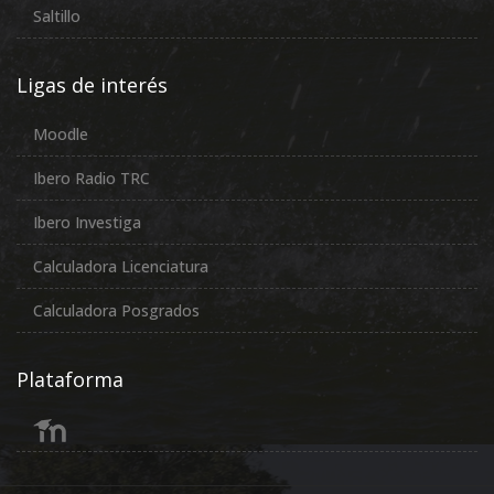
Saltillo
Ligas de interés
Moodle
Ibero Radio TRC
Ibero Investiga
Calculadora Licenciatura
Calculadora Posgrados
Plataforma