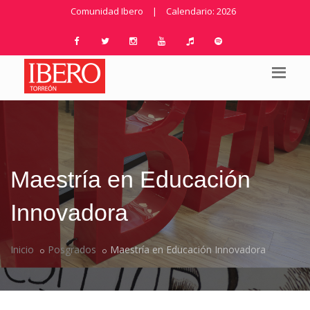
Comunidad Ibero
|
Calendario: 2026
Maestría en Educación
Innovadora
Inicio
Posgrados
Maestría en Educación Innovadora