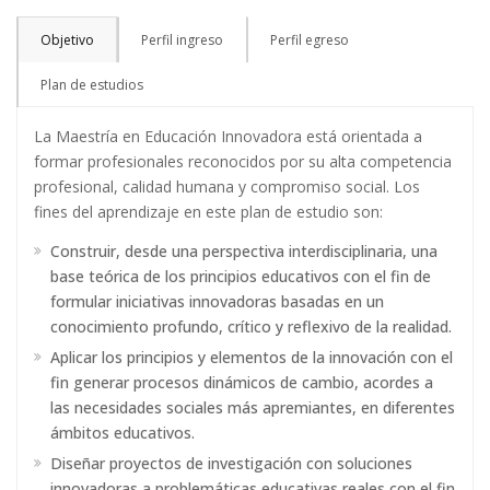
Objetivo
Perfil ingreso
Perfil egreso
Plan de estudios
La Maestría en Educación Innovadora está orientada a
formar profesionales reconocidos por su alta competencia
profesional, calidad humana y compromiso social. Los
fines del aprendizaje en este plan de estudio son:
Construir, desde una perspectiva interdisciplinaria, una
base teórica de los principios educativos con el fin de
formular iniciativas innovadoras basadas en un
conocimiento profundo, crítico y reflexivo de la realidad.
Aplicar los principios y elementos de la innovación con el
fin generar procesos dinámicos de cambio, acordes a
las necesidades sociales más apremiantes, en diferentes
ámbitos educativos.
Diseñar proyectos de investigación con soluciones
innovadoras a problemáticas educativas reales con el fin