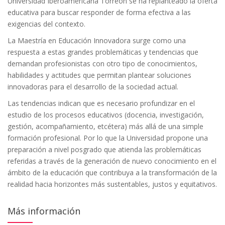
Universidad Iberoamericana Torreón se ha replanteado la oferta
educativa para buscar responder de forma efectiva a las
exigencias del contexto.
La Maestría en Educación Innovadora surge como una
respuesta a estas grandes problemáticas y tendencias que
demandan profesionistas con otro tipo de conocimientos,
habilidades y actitudes que permitan plantear soluciones
innovadoras para el desarrollo de la sociedad actual.
Las tendencias indican que es necesario profundizar en el
estudio de los procesos educativos (docencia, investigación,
gestión, acompañamiento, etcétera) más allá de una simple
formación profesional. Por lo que la Universidad propone una
preparación a nivel posgrado que atienda las problemáticas
referidas a través de la generación de nuevo conocimiento en el
ámbito de la educación que contribuya a la transformación de la
realidad hacia horizontes más sustentables, justos y equitativos.
Más información