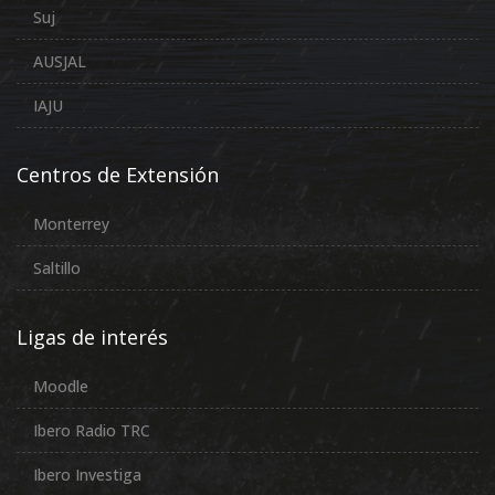
Suj
AUSJAL
IAJU
Centros de Extensión
Monterrey
Saltillo
Ligas de interés
Moodle
Ibero Radio TRC
Ibero Investiga