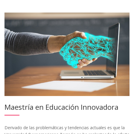
Maestría en Educación Innovadora
Derivado de las problemáticas y tendencias actuales es que la