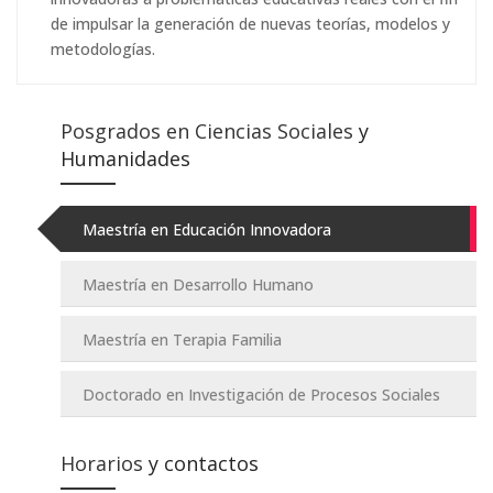
de impulsar la generación de nuevas teorías, modelos y
metodologías.
Posgrados en Ciencias Sociales
y
Humanidades
Maestría en Educación Innovadora
Maestría en Desarrollo Humano
Maestría en Terapia Familia
Doctorado en Investigación de Procesos Sociales
Horarios
y contactos