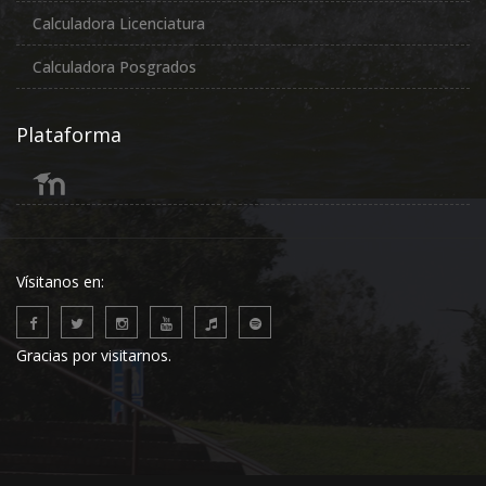
Calculadora Licenciatura
Calculadora Posgrados
Plataforma
Vísitanos en:
Gracias por visitarnos.